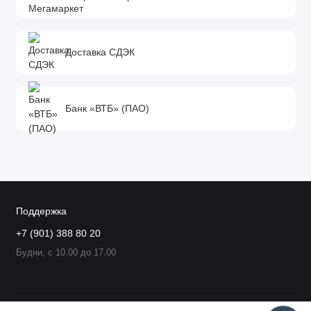
Доставка СДЭК
Банк «ВТБ» (ПАО)
Поддержка
+7 (901) 388 80 20
Будни, с 10.00 до 17.00