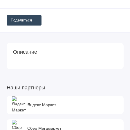
Поделиться
Описание
Наши партнеры
Яндекс Маркет
Сбер Мегамаркет