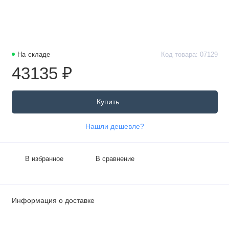
На складе
Код товара: 07129
43135 ₽
Купить
Нашли дешевле?
В избранное
В сравнение
Информация о доставке