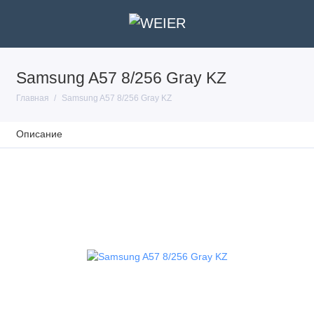
Samsung A57 8/256 Gray KZ
Главная
Samsung A57 8/256 Gray KZ
Описание