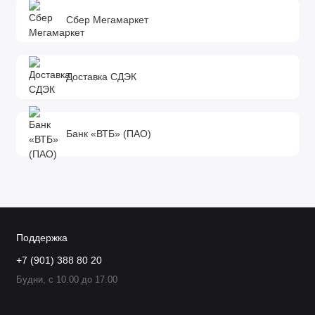
Сбер Мегамаркет
Доставка СДЭК
Банк «ВТБ» (ПАО)
Поддержка
+7 (901) 388 80 20
Будни, с 10.00 до 17.00