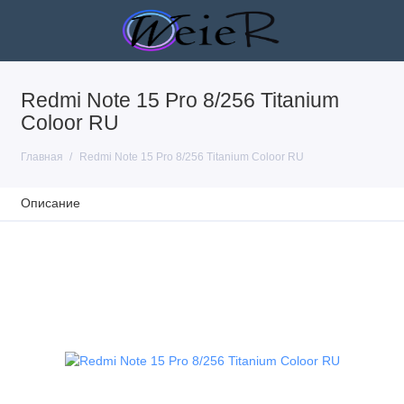
Redmi Note 15 Pro 8/256 Titanium
Coloor RU
Главная
Redmi Note 15 Pro 8/256 Titanium Coloor RU
Описание