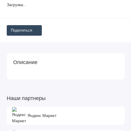
Загрузка...
Поделиться
Описание
Наши партнеры
Яндекс Маркет