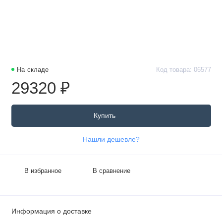
На складе
Код товара: 06577
29320 ₽
Купить
Нашли дешевле?
В избранное
В сравнение
Информация о доставке