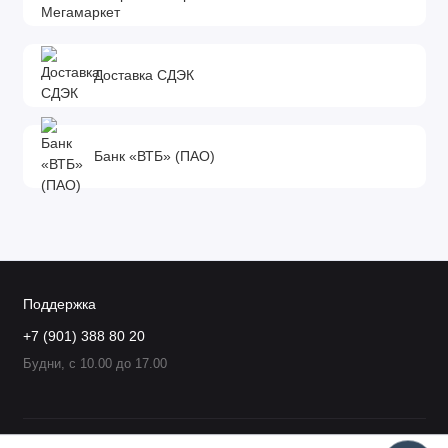
Доставка СДЭК
Банк «ВТБ» (ПАО)
Поддержка
+7 (901) 388 80 20
Будни, с 10.00 до 17.00