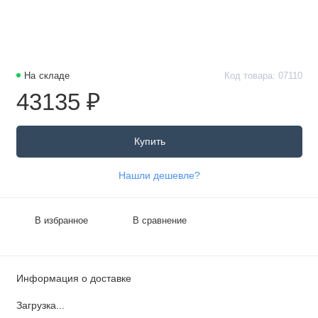
На складе
Код товара: 07110
43135 ₽
Купить
Нашли дешевле?
В избранное
В сравнение
Информация о доставке
Загрузка...