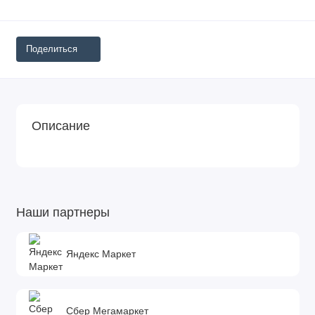
Поделиться
Описание
Наши партнеры
Яндекс Маркет
Сбер Мегамаркет