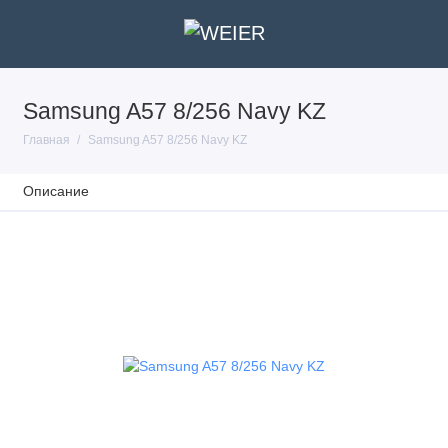
Samsung A57 8/256 Navy KZ
Главная
Samsung A57 8/256 Navy KZ
Описание