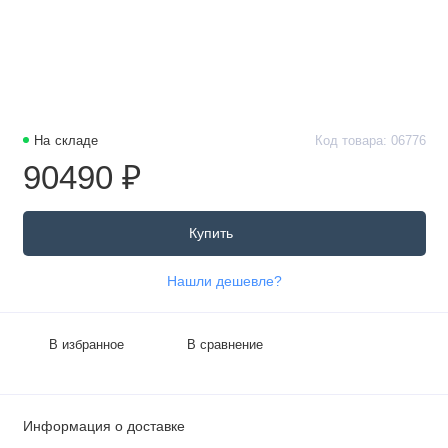
На складе
Код товара: 06776
90490 ₽
Купить
Нашли дешевле?
В избранное
В сравнение
Информация о доставке