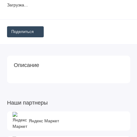
Загрузка...
Поделиться
Описание
Наши партнеры
Яндекс Маркет