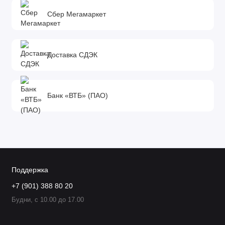
Сбер Мегамаркет
Доставка СДЭК
Банк «ВТБ» (ПАО)
Поддержка
+7 (901) 388 80 20
Будни, с 10.00 до 17.00