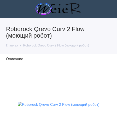
Roborock Qrevo Curv 2 Flow
(моющий робот)
Главная
Roborock Qrevo Curv 2 Flow (моющий робот)
Описание