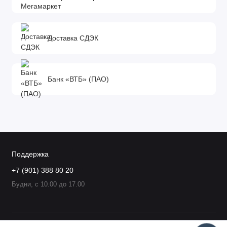
Доставка СДЭК
Банк «ВТБ» (ПАО)
Поддержка
+7 (901) 388 80 20
Будни, с 10.00 до 17.00