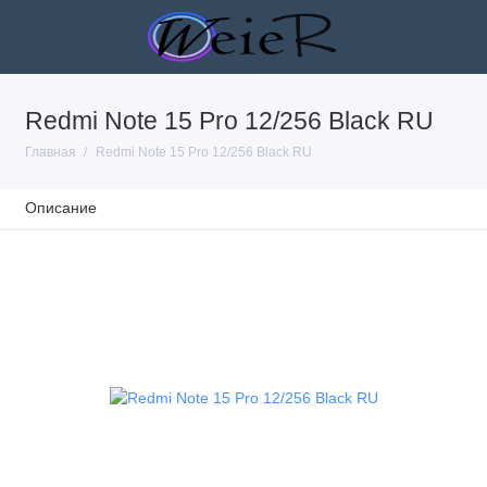
Redmi Note 15 Pro 12/256 Black RU
Главная
Redmi Note 15 Pro 12/256 Black RU
Описание