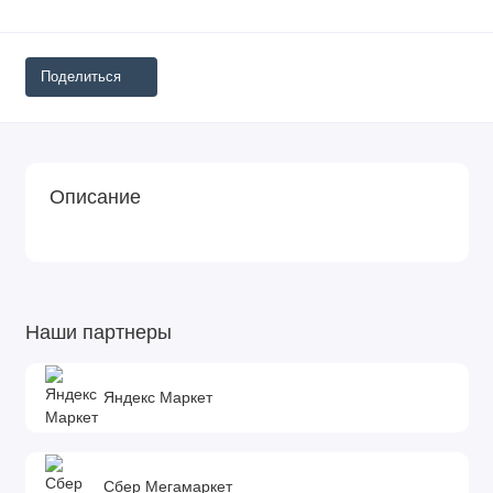
Поделиться
Описание
Наши партнеры
Яндекс Маркет
Сбер Мегамаркет