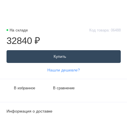
На складе
Код товара: 06488
32840 ₽
Купить
Нашли дешевле?
В избранное
В сравнение
Информация о доставке