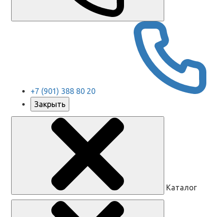
+7 (901) 388 80 20
Закрыть
Каталог