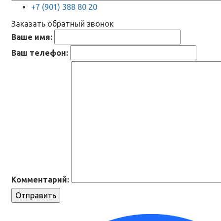
+7 (901) 388 80 20
Заказать обратный звонок
Ваше имя:
Ваш телефон:
Комментарий:
Отправить