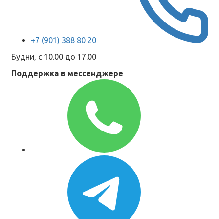
+7 (901) 388 80 20
Будни, с 10.00 до 17.00
Поддержка в мессенджере