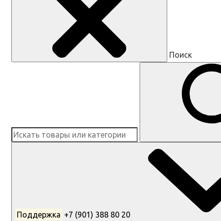
Поиск
Поддержка
+7 (901) 388 80 20