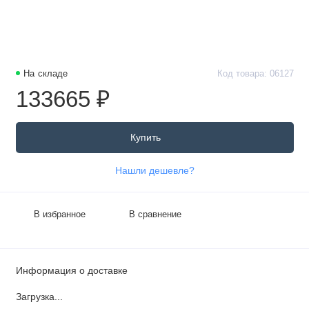
На складе
Код товара: 06127
133665 ₽
Купить
Нашли дешевле?
В избранное
В сравнение
Информация о доставке
Загрузка...