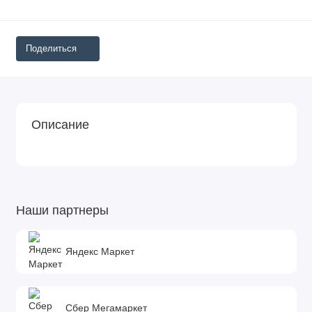
Поделиться
Описание
Наши партнеры
Яндекс Маркет
Сбер Мегамаркет