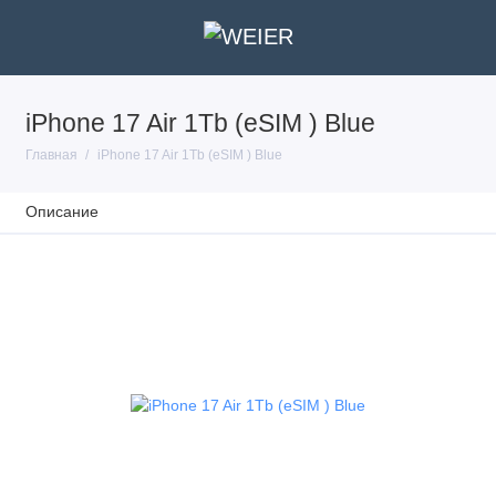
iPhone 17 Air 1Tb (eSIM ) Blue
Главная
iPhone 17 Air 1Tb (eSIM ) Blue
Описание