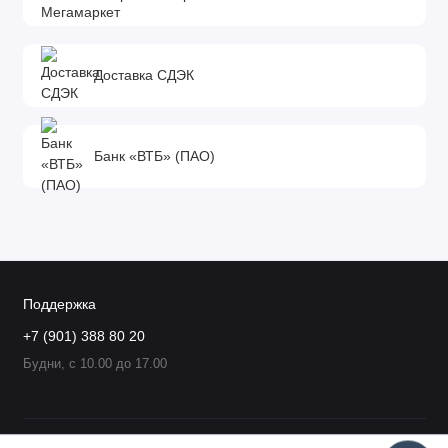
Доставка СДЭК
Банк «ВТБ» (ПАО)
Поддержка
+7 (901) 388 80 20
Будни, с 10.00 до 17.00