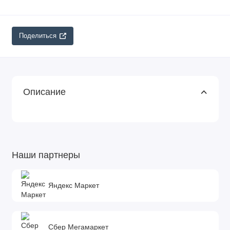
Поделиться
Описание
Наши партнеры
Яндекс Маркет
Сбер Мегамаркет