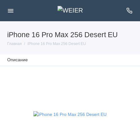
iPhone 16 Pro Max 256 Desert EU
Главная
iPhone 16 Pro Max 256 Desert EU
Описание