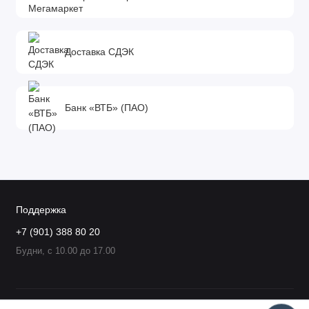
Доставка СДЭК
Банк «ВТБ» (ПАО)
Поддержка
+7 (901) 388 80 20
Будни, с 10.00 до 17.00