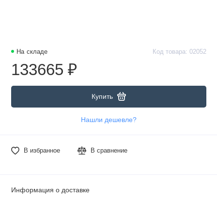
На складе
Код товара: 02052
133665 ₽
Купить
Нашли дешевле?
В избранное
В сравнение
Информация о доставке