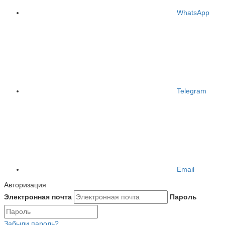
WhatsApp
Telegram
Email
Авторизация
Электронная почта
Пароль
Забыли пароль?