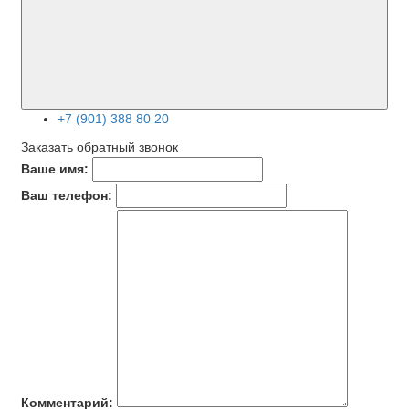
+7 (901) 388 80 20
Заказать обратный звонок
Ваше имя:
Ваш телефон:
Комментарий: