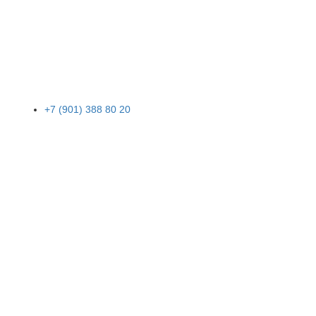
+7 (901) 388 80 20