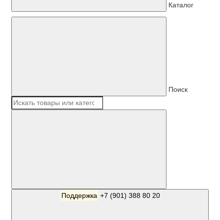
Каталог
Поиск
Поддержка
+7 (901) 388 80 20