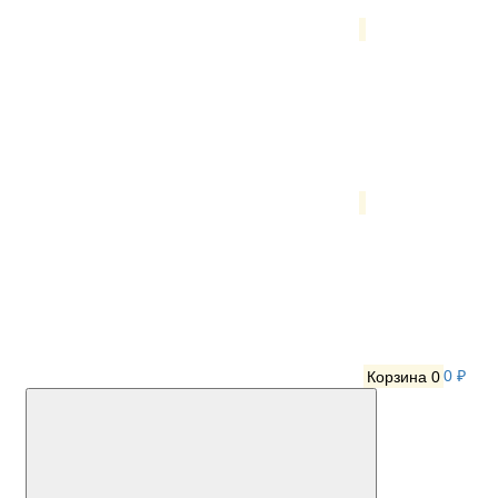
Корзина
0
0 ₽