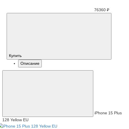
76360 ₽
Купить
Описание
iPhone 15 Plus
128 Yellow EU