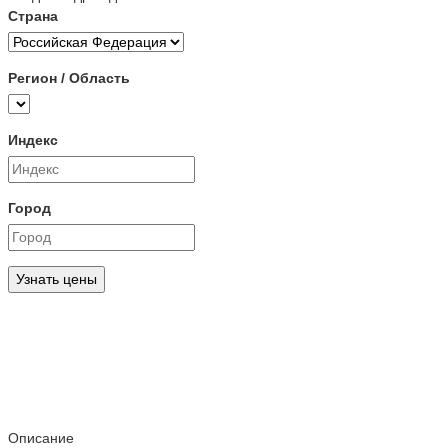
Страна
Регион / Область
Индекс
Город
Узнать цены
Описание