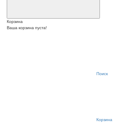
Корзина
Ваша корзина пуста!
Поиск
Корзина