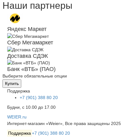
Наши партнеры
Яндекс Маркет
Сбер Мегамаркет
Доставка СДЭК
Банк «ВТБ» (ПАО)
Выберите обязательные опции
Купить
Поддержка
+7 (901) 388 80 20
Будни, с 10.00 до 17.00
WEIER.ru
Интернет-магазин «Weier», Все права защищены 2025
Поддержка
+7 (901) 388 80 20