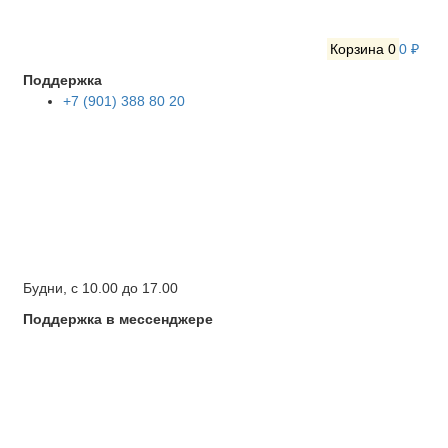
Корзина
0
0 ₽
Поддержка
+7 (901) 388 80 20
Будни, с 10.00 до 17.00
Поддержка в мессенджере