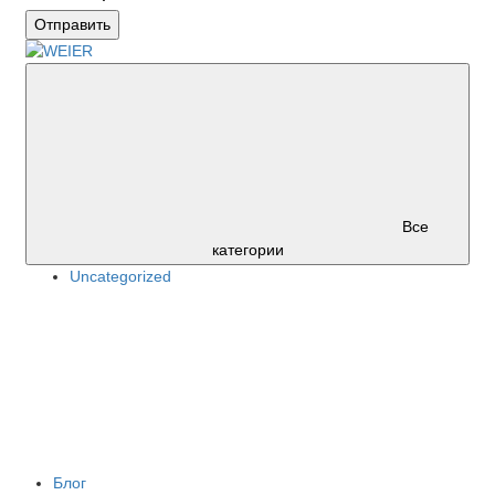
Отправить
Все
категории
Uncategorized
Блог