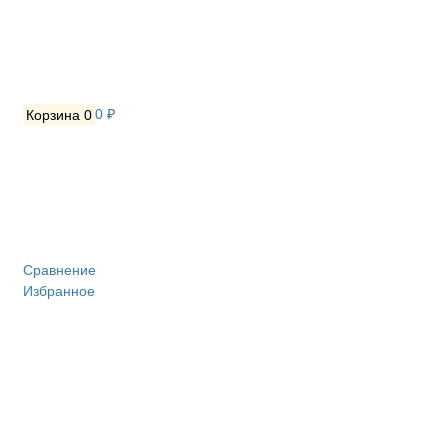
Корзина
0
0 ₽
Сравнение
Избранное