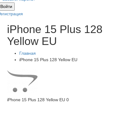
Войти
Регистрация
iPhone 15 Plus 128
Yellow EU
Главная
iPhone 15 Plus 128 Yellow EU
iPhone 15 Plus 128 Yellow EU
0