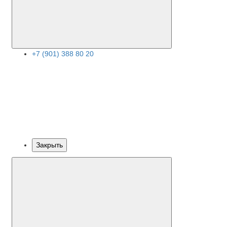
+7 (901) 388 80 20
Закрыть