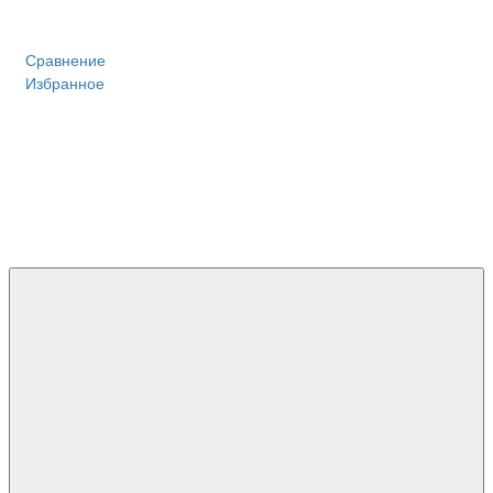
Сравнение
Избранное