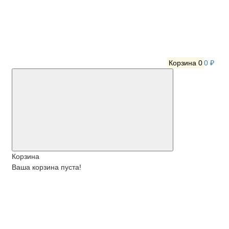
Корзина
0
0 ₽
Корзина
Ваша корзина пуста!