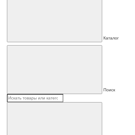
Каталог
Поиск