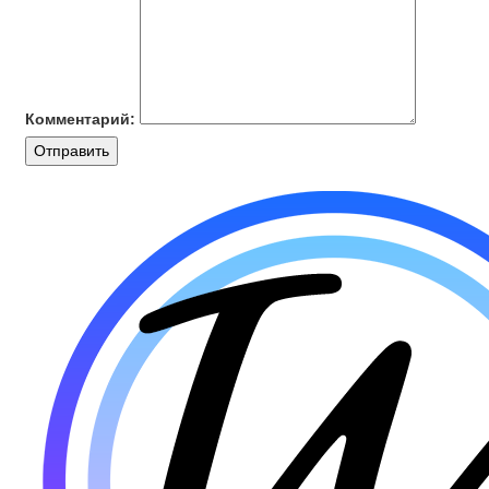
Комментарий:
Отправить