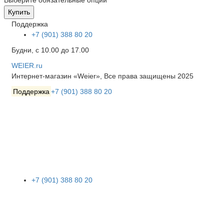
Купить
Поддержка
+7 (901) 388 80 20
Будни, с 10.00 до 17.00
WEIER.ru
Интернет-магазин «Weier», Все права защищены 2025
Поддержка
+7 (901) 388 80 20
+7 (901) 388 80 20