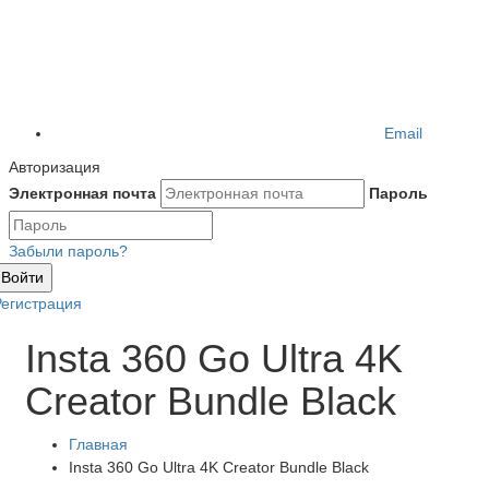
Email
Авторизация
Электронная почта
Пароль
Забыли пароль?
Войти
Регистрация
Insta 360 Go Ultra 4K
Creator Bundle Black
Главная
Insta 360 Go Ultra 4K Creator Bundle Black