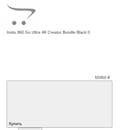
Insta 360 Go Ultra 4K Creator Bundle Black
0
55950 ₽
Купить