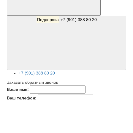
Поддержка
+7 (901) 388 80 20
+7 (901) 388 80 20
Заказать обратный звонок
Ваше имя:
Ваш телефон: