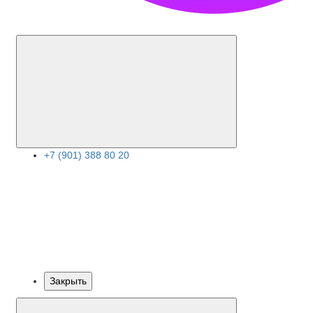
+7 (901) 388 80 20
Закрыть