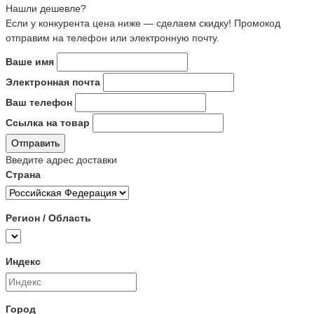
Нашли дешевле?
Если у конкурента цена ниже — сделаем скидку! Промокод
отправим на телефон или электронную почту.
Ваше имя
Электронная почта
Ваш телефон
Ссылка на товар
Отправить
Введите адрес доставки
Страна
Регион / Область
Индекс
Город