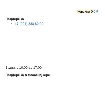
Корзина
0
0 ₽
Поддержка
+7 (901) 388 80 20
Будни, с 10.00 до 17.00
Поддержка в мессенджере