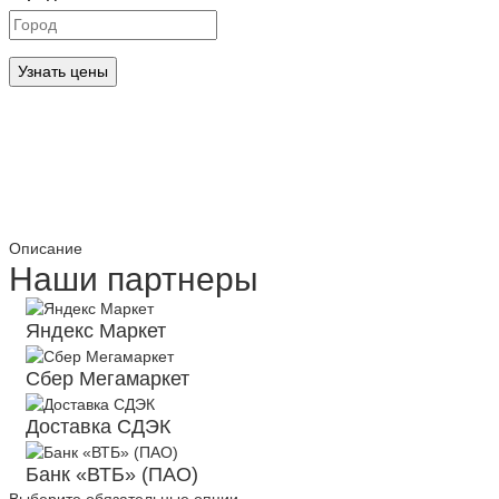
Узнать цены
Описание
Наши партнеры
Яндекс Маркет
Сбер Мегамаркет
Доставка СДЭК
Банк «ВТБ» (ПАО)
Выберите обязательные опции