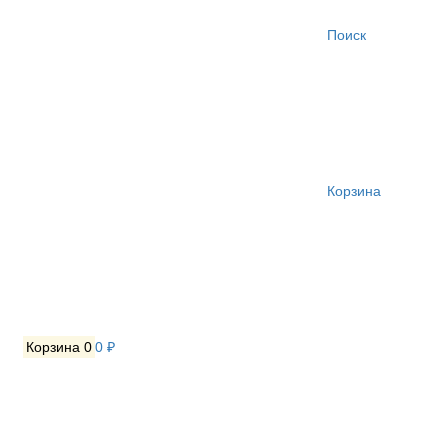
Поиск
Корзина
Корзина
0
0 ₽