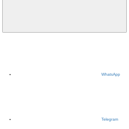
WhatsApp
Telegram