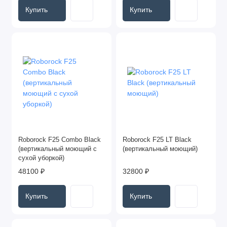
Купить
Купить
Roborock F25 Combo Black
Roborock F25 LT Black
(вертикальный моющий с
(вертикальный моющий)
сухой уборкой)
48100 ₽
32800 ₽
Купить
Купить