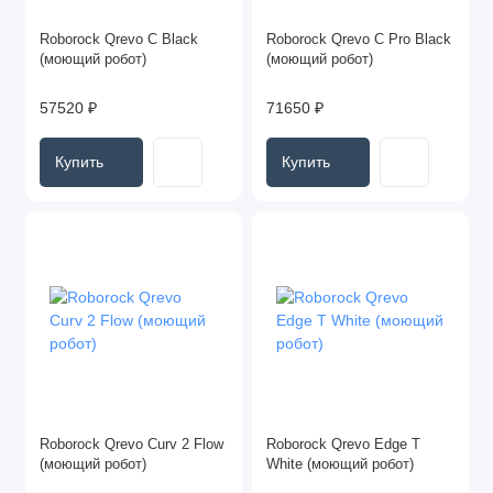
Roborock Qrevo C Black
Roborock Qrevo C Pro Black
(моющий робот)
(моющий робот)
57520 ₽
71650 ₽
Купить
Купить
Roborock Qrevo Curv 2 Flow
Roborock Qrevo Edge T
(моющий робот)
White (моющий робот)