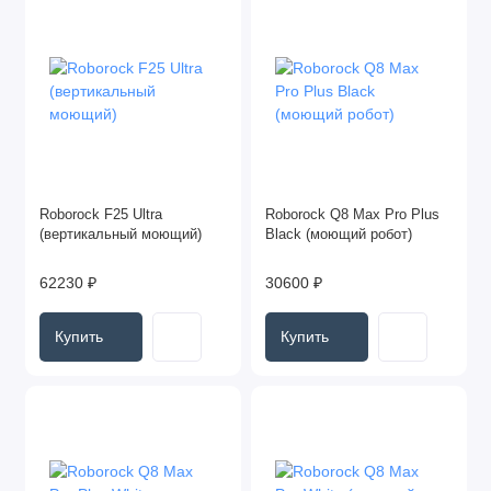
Roborock F25 Ultra
Roborock Q8 Max Pro Plus
(вертикальный моющий)
Black (моющий робот)
62230 ₽
30600 ₽
Купить
Купить