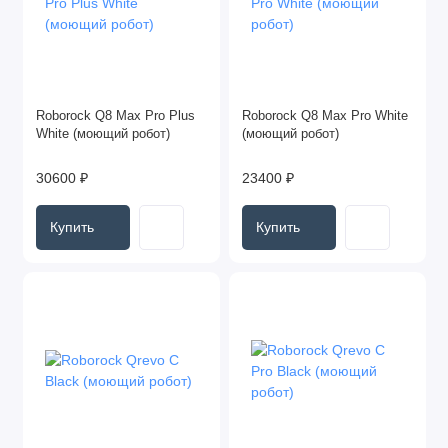
Roborock Q8 Max Pro Plus
Roborock Q8 Max Pro White
White (моющий робот)
(моющий робот)
30600 ₽
23400 ₽
Купить
Купить