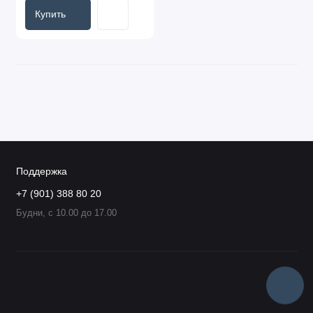
Купить
Поддержка
+7 (901) 388 80 20
Будни, с 10.00 до 17.00