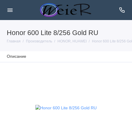
Honor 600 Lite 8/256 Gold RU
Главная
Производитель
HONOR, HUAWEI
Honor 600 Lite 8/256 Go
Описание