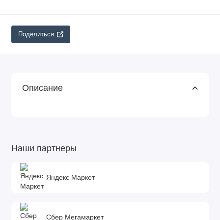
Поделиться
Описание
Наши партнеры
Яндекс Маркет
Сбер Мегамаркет