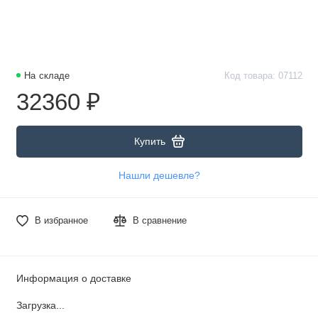
На складе
Код товара: 07112
32360 ₽
Купить
Нашли дешевле?
В избранное
В сравнение
Информация о доставке
Загрузка...