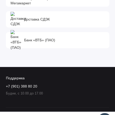
Доставка СДЭК
Банк «ВТБ» (ПАО)
Поддержка
+7 (901) 388 80 20
Будни, с 10.00 до 17.00