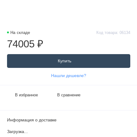
На складе
Код товара: 06134
74005 ₽
Купить
Нашли дешевле?
В избранное
В сравнение
Информация о доставке
Загрузка...