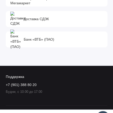
Доставка СДЭК
Банк «ВТБ» (ПАО)
Поддержка
+7 (901) 388 80 20
Будни, с 10.00 до 17.00