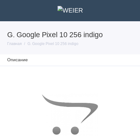
G. Google Pixel 10 256 indigo
Главная
G. Google Pixel 10 256 indigo
Описание