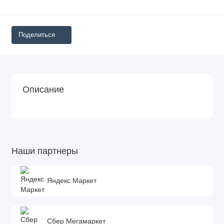
Поделиться
Описание
Наши партнеры
Яндекс Маркет
Сбер Мегамаркет