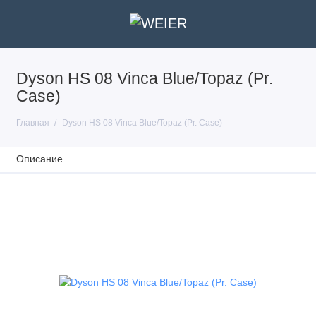
Dyson HS 08 Vinca Blue/Topaz (Pr.
Case)
Главная
Dyson HS 08 Vinca Blue/Topaz (Pr. Case)
Описание