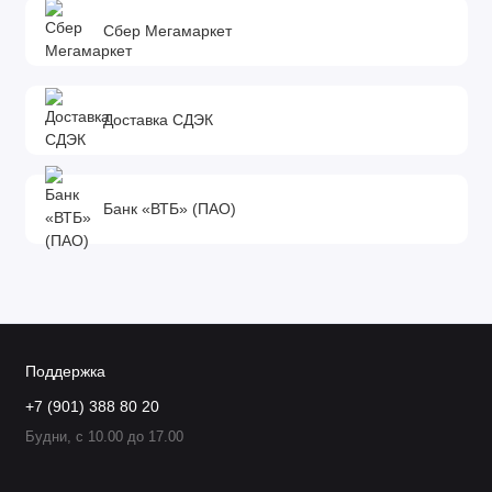
Сбер Мегамаркет
Доставка СДЭК
Банк «ВТБ» (ПАО)
Поддержка
+7 (901) 388 80 20
Будни, с 10.00 до 17.00