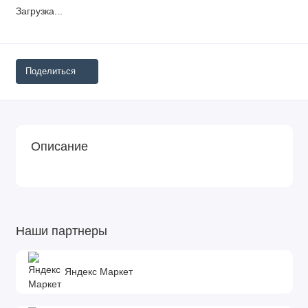
Загрузка...
Поделиться
Описание
Наши партнеры
Яндекс Маркет