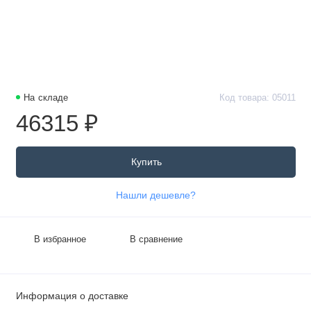
На складе
Код товара: 05011
46315 ₽
Купить
Нашли дешевле?
В избранное
В сравнение
Информация о доставке