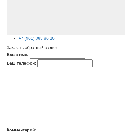
+7 (901) 388 80 20
Заказать обратный звонок
Ваше имя:
Ваш телефон:
Комментарий: