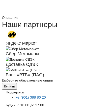
Описание
Наши партнеры
Яндекс Маркет
Сбер Мегамаркет
Доставка СДЭК
Банк «ВТБ» (ПАО)
Выберите обязательные опции
Купить
Поддержка
+7 (901) 388 80 20
Будни, с 10.00 до 17.00