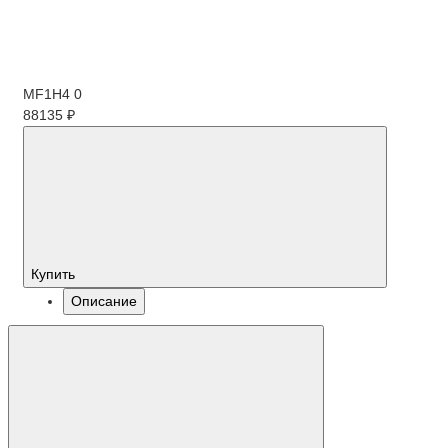
MF1H4
0
88135 ₽
Купить
Описание