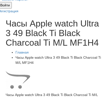
Войти
Регистрация
Часы Apple watch Ultra
3 49 Black Ti Black
Charcoal Ti M/L MF1H4
Главная
Часы Apple watch Ultra 3 49 Black Ti Black Charcoal Ti
M/L MF1H4
Часы Apple watch Ultra 3 49 Black Ti Black Charcoal Ti M/L