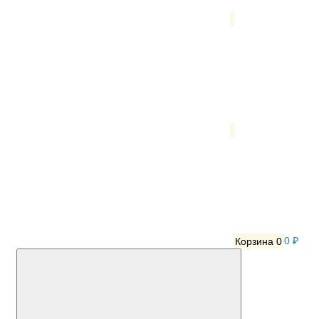
Корзина
0
0 ₽