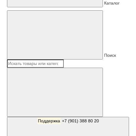
Каталог
Поиск
Поддержка
+7 (901) 388 80 20