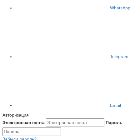
WhatsApp
Telegram
Email
Авторизация
Электронная почта
Пароль
Забыли пароль?