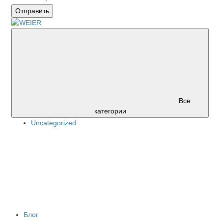
Отправить
Все
категории
Uncategorized
Блог