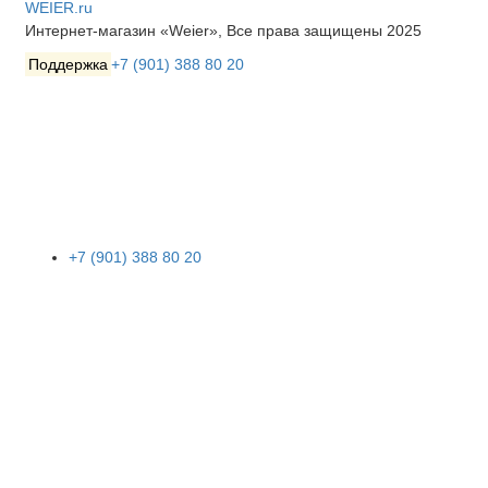
WEIER.ru
Интернет-магазин «Weier», Все права защищены 2025
Поддержка
+7 (901) 388 80 20
+7 (901) 388 80 20