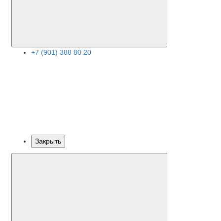
+7 (901) 388 80 20
Закрыть