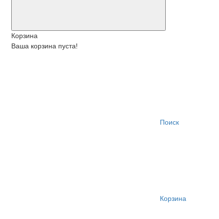
Корзина
Ваша корзина пуста!
Поиск
Корзина