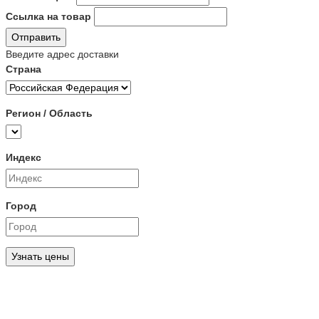
Ссылка на товар
Отправить
Введите адрес доставки
Страна
Регион / Область
Индекс
Город
Узнать цены