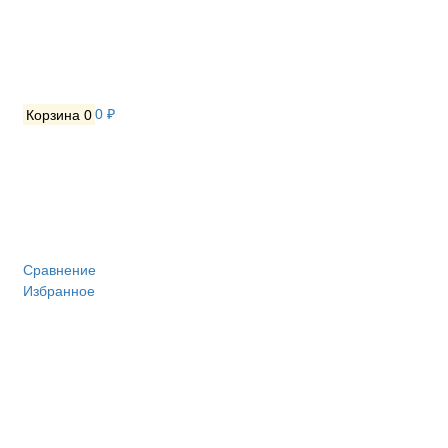
Корзина
0
0 ₽
Сравнение
Избранное