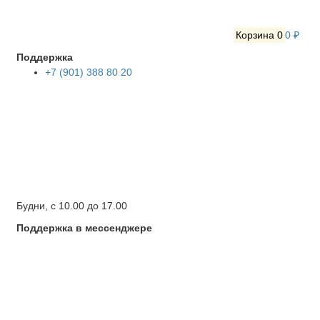
Корзина
0
0 ₽
Поддержка
+7 (901) 388 80 20
Будни, с 10.00 до 17.00
Поддержка в мессенджере