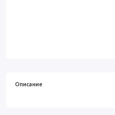
Описание