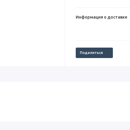
Информация о доставке
Поделиться