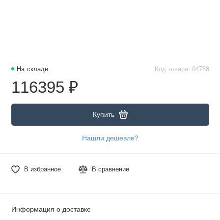
На складе
Код товара: 04788
116395 ₽
Купить
Нашли дешевле?
В избранное
В сравнение
Информация о доставке