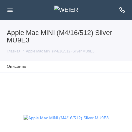
Apple Mac MINI (M4/16/512) Silver
MU9E3
Главная
Apple Mac MINI (M4/16/512) Silver MU9E3
Описание