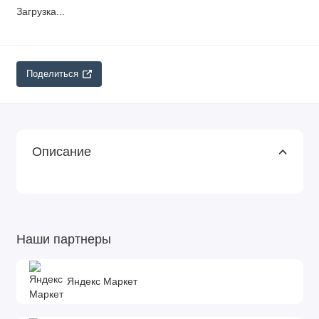
Загрузка...
Поделиться
Описание
Наши партнеры
Яндекс Маркет