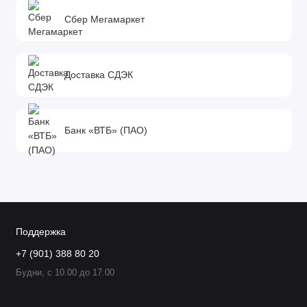
Сбер Мегамаркет
Доставка СДЭК
Банк «ВТБ» (ПАО)
Поддержка
+7 (901) 388 80 20
Будни, с 10.00 до 17.00