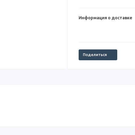
Информация о доставке
Поделиться