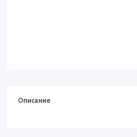
Описание