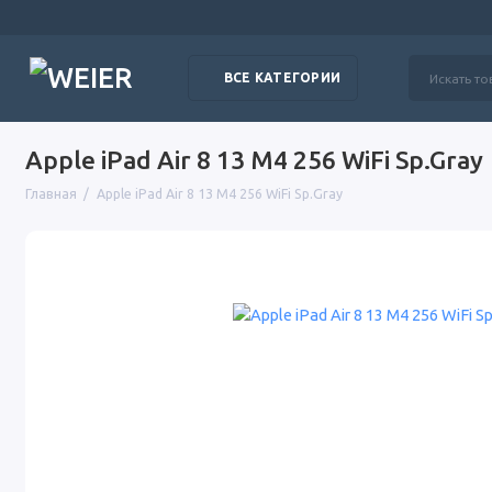
ВСЕ КАТЕГОРИИ
Apple iPad Air 8 13 M4 256 WiFi Sp.Gray
Главная
Apple iPad Air 8 13 M4 256 WiFi Sp.Gray