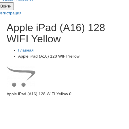
Войти
Регистрация
Apple iPad (A16) 128
WIFI Yellow
Главная
Apple iPad (A16) 128 WIFI Yellow
Apple iPad (A16) 128 WIFI Yellow
0