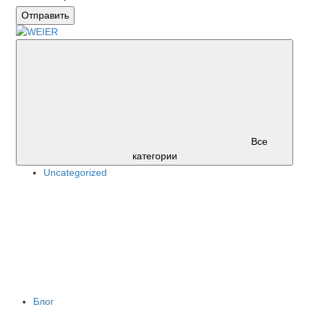
Отправить
Все
категории
Uncategorized
Блог