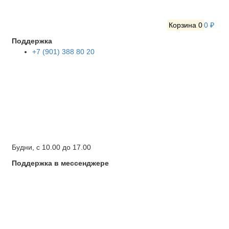
Корзина
0
0 ₽
Поддержка
+7 (901) 388 80 20
Будни, с 10.00 до 17.00
Поддержка в мессенджере