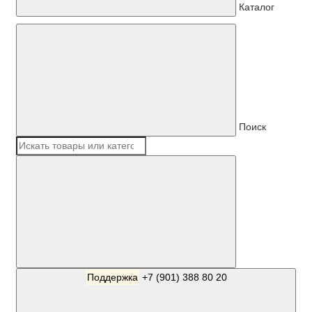
Каталог
Поиск
Поддержка
+7 (901) 388 80 20