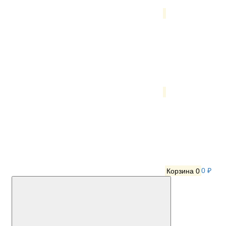
Корзина
0
0 ₽