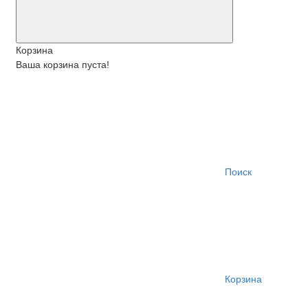
Корзина
Ваша корзина пуста!
Поиск
Корзина