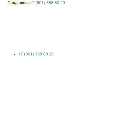
Поддержка
+7 (901) 388 80 20
+7 (901) 388 80 20