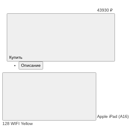
43930 ₽
Купить
Описание
Apple iPad (A16)
128 WIFI Yellow