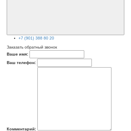
+7 (901) 388 80 20
Заказать обратный звонок
Ваше имя:
Ваш телефон:
Комментарий: