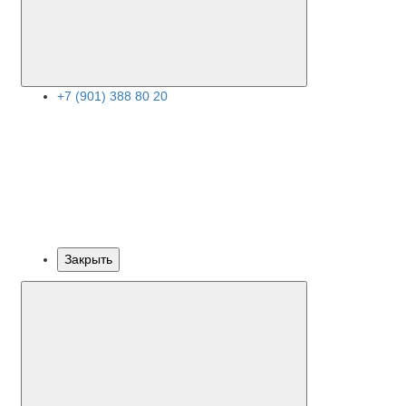
+7 (901) 388 80 20
Закрыть