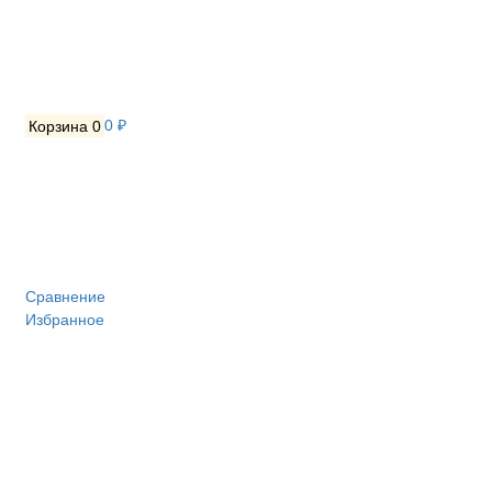
Корзина
0
0 ₽
Сравнение
Избранное