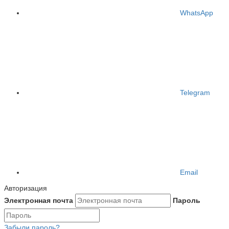
WhatsApp
Telegram
Email
Авторизация
Электронная почта
Пароль
Забыли пароль?