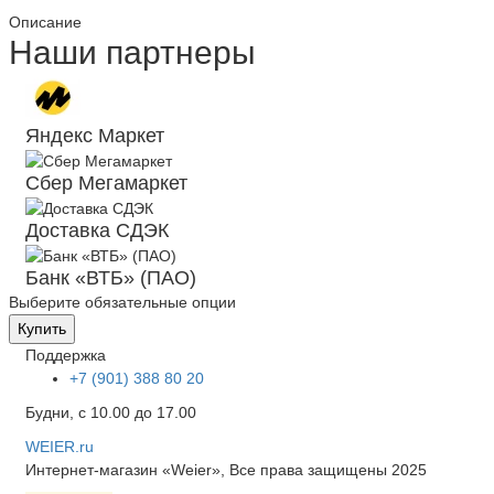
Описание
Наши партнеры
Яндекс Маркет
Сбер Мегамаркет
Доставка СДЭК
Банк «ВТБ» (ПАО)
Выберите обязательные опции
Купить
Поддержка
+7 (901) 388 80 20
Будни, с 10.00 до 17.00
WEIER.ru
Интернет-магазин «Weier», Все права защищены 2025