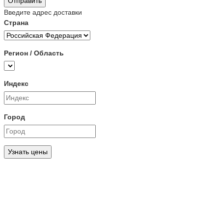
Отправить
Введите адрес доставки
Страна
Регион / Область
Индекс
Город
Узнать цены